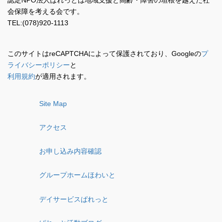
会保障を考える会です。
TEL:(078)920-1113
このサイトはreCAPTCHAによって保護されており、Googleの
プ
ライバシーポリシー
と
利用規約
が適用されます。
Site Map
アクセス
お申し込み内容確認
グループホームほわいと
デイサービスぱれっと