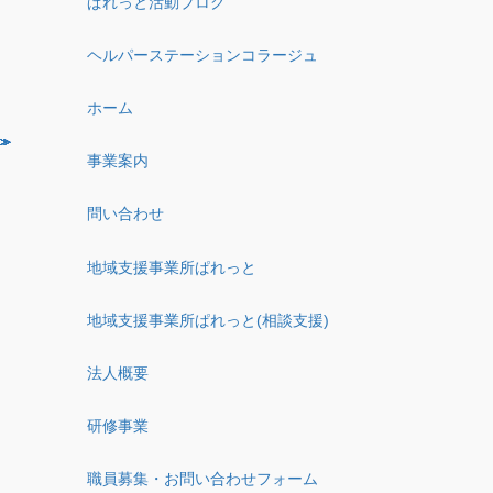
ぱれっと活動ブログ
ヘルパーステーションコラージュ
ホーム
事業案内
問い合わせ
地域支援事業所ぱれっと
地域支援事業所ぱれっと(相談支援)
法人概要
研修事業
職員募集・お問い合わせフォーム