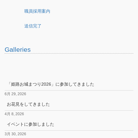
職員採用案内
送信完了
Galleries
「姫路お城まつり2026」に参加してきました
6月 29, 2026
お花見をしてきました
4月 8, 2026
イベントに参加しました
3月 30, 2026