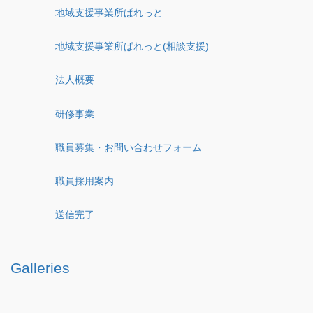
地域支援事業所ぱれっと
地域支援事業所ぱれっと(相談支援)
法人概要
研修事業
職員募集・お問い合わせフォーム
職員採用案内
送信完了
Galleries