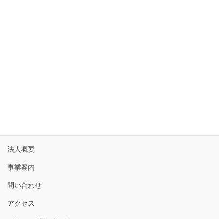
ホーム
法人概要
事業案内
問い合わせ
アクセス