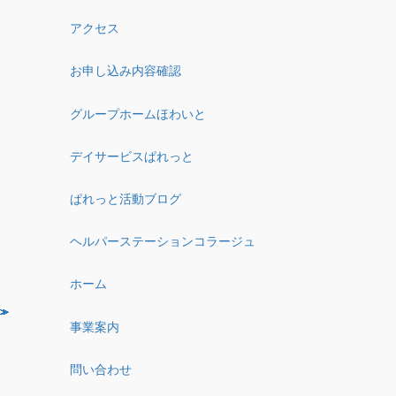
アクセス
お申し込み内容確認
グループホームほわいと
デイサービスぱれっと
ぱれっと活動ブログ
ヘルパーステーションコラージュ
ホーム
事業案内
問い合わせ