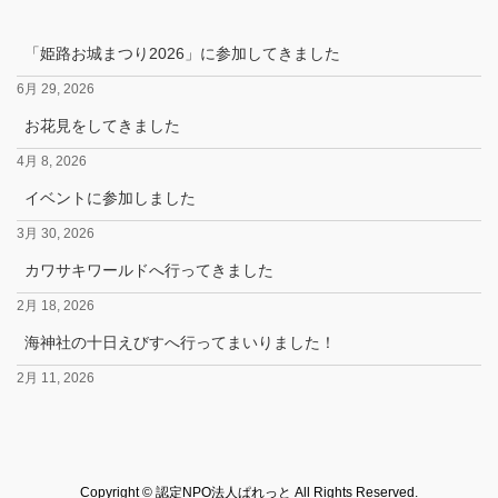
「姫路お城まつり2026」に参加してきました
6月 29, 2026
お花見をしてきました
4月 8, 2026
イベントに参加しました
3月 30, 2026
カワサキワールドへ行ってきました
2月 18, 2026
海神社の十日えびすへ行ってまいりました！
2月 11, 2026
Copyright © 認定NPO法人ぱれっと All Rights Reserved.