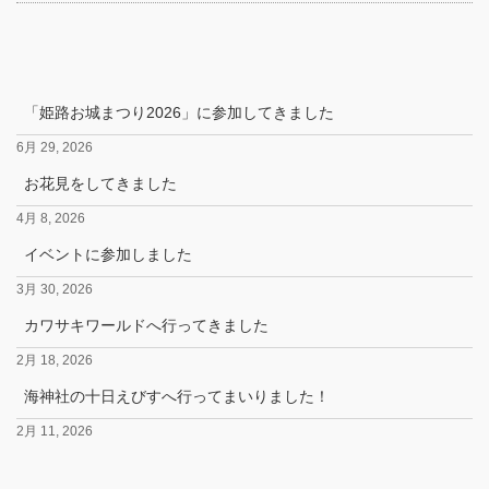
「姫路お城まつり2026」に参加してきました
6月 29, 2026
お花見をしてきました
4月 8, 2026
イベントに参加しました
3月 30, 2026
カワサキワールドへ行ってきました
2月 18, 2026
海神社の十日えびすへ行ってまいりました！
2月 11, 2026