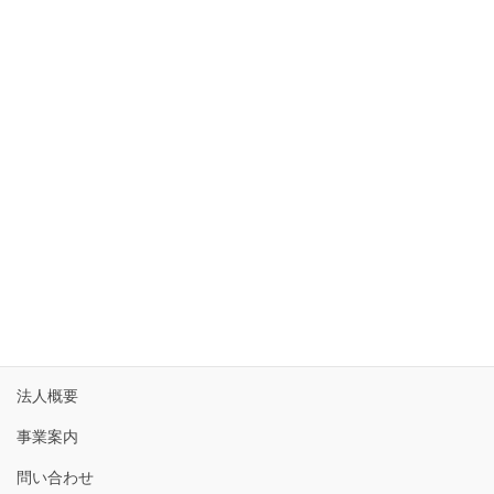
10
11
12
13
14
15
16
17
18
19
20
21
22
23
24
25
26
27
28
29
30
31
« 6月
ホーム
法人概要
事業案内
問い合わせ