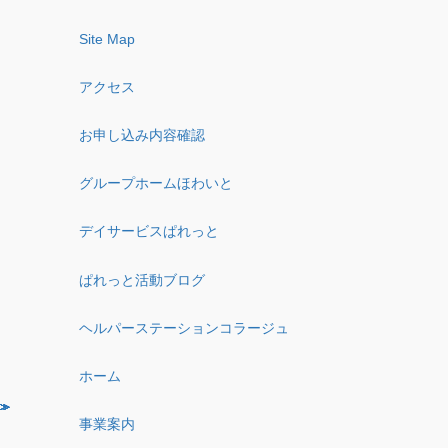
Site Map
アクセス
お申し込み内容確認
グループホームほわいと
デイサービスぱれっと
ぱれっと活動ブログ
ヘルパーステーションコラージュ
ホーム
事業案内