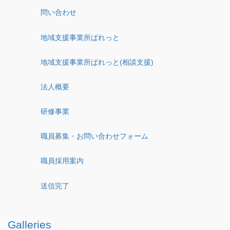
問い合わせ
地域支援事業所ぱれっと
地域支援事業所ぱれっと(相談支援)
法人概要
研修事業
職員募集・お問い合わせフォーム
職員採用案内
送信完了
Galleries