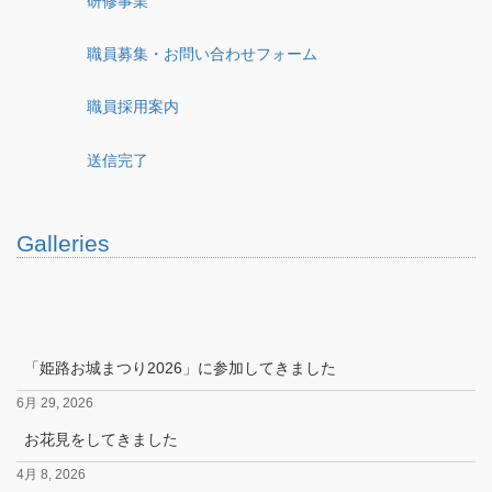
研修事業
職員募集・お問い合わせフォーム
職員採用案内
送信完了
Galleries
「姫路お城まつり2026」に参加してきました
6月 29, 2026
お花見をしてきました
4月 8, 2026