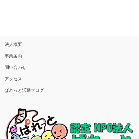
« 6月
ホーム
法人概要
事業案内
問い合わせ
アクセス
ぱれっと活動ブログ