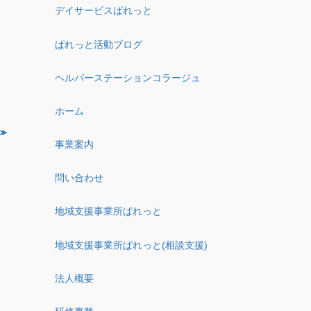
デイサービスぱれっと
ぱれっと活動ブログ
ヘルパーステーションコラージュ
ホーム
事業案内
問い合わせ
地域支援事業所ぱれっと
地域支援事業所ぱれっと(相談支援)
法人概要