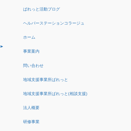
ぱれっと活動ブログ
ヘルパーステーションコラージュ
ホーム
事業案内
問い合わせ
地域支援事業所ぱれっと
地域支援事業所ぱれっと(相談支援)
法人概要
研修事業