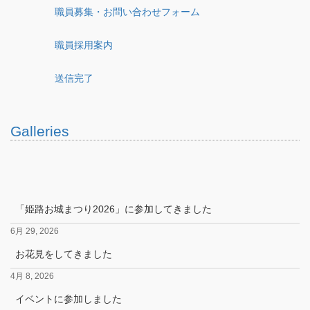
職員募集・お問い合わせフォーム
職員採用案内
送信完了
Galleries
「姫路お城まつり2026」に参加してきました
6月 29, 2026
お花見をしてきました
4月 8, 2026
イベントに参加しました