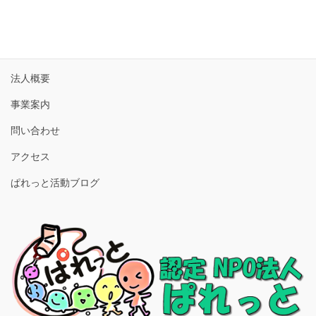
ホーム
法人概要
事業案内
問い合わせ
アクセス
ぱれっと活動ブログ