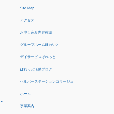
Site Map
アクセス
お申し込み内容確認
グループホームほわいと
デイサービスぱれっと
ぱれっと活動ブログ
ヘルパーステーションコラージュ
ホーム
事業案内