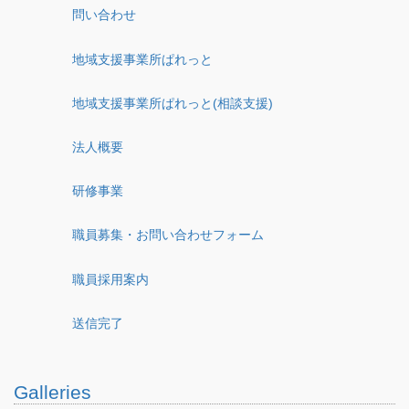
問い合わせ
地域支援事業所ぱれっと
地域支援事業所ぱれっと(相談支援)
法人概要
研修事業
職員募集・お問い合わせフォーム
職員採用案内
送信完了
Galleries