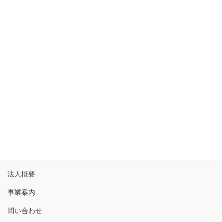
10
11
12
13
14
15
16
17
18
19
20
21
22
23
24
25
26
27
28
29
30
31
« 6月
ホーム
法人概要
事業案内
問い合わせ