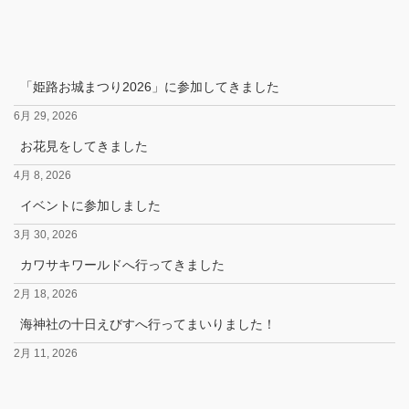
「姫路お城まつり2026」に参加してきました
6月 29, 2026
お花見をしてきました
4月 8, 2026
イベントに参加しました
3月 30, 2026
カワサキワールドへ行ってきました
2月 18, 2026
海神社の十日えびすへ行ってまいりました！
2月 11, 2026