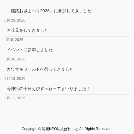
「姫路お城まつり2026」に参加してきました
6月 29, 2026
お花見をしてきました
4月 8, 2026
イベントに参加しました
3月 30, 2026
カワサキワールドへ行ってきました
2月 18, 2026
海神社の十日えびすへ行ってまいりました！
2月 11, 2026
Copyright © 認定NPO法人ぱれっと All Rights Reserved.