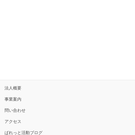
17
18
19
20
21
22
23
24
25
26
27
28
29
30
31
« 6月
ホーム
法人概要
事業案内
問い合わせ
アクセス
ぱれっと活動ブログ