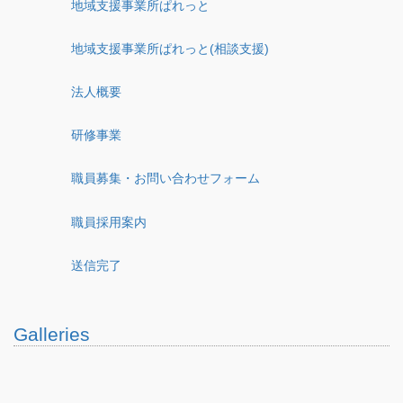
地域支援事業所ぱれっと
地域支援事業所ぱれっと(相談支援)
法人概要
研修事業
職員募集・お問い合わせフォーム
職員採用案内
送信完了
Galleries