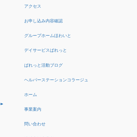
アクセス
お申し込み内容確認
グループホームほわいと
デイサービスぱれっと
ぱれっと活動ブログ
ヘルパーステーションコラージュ
ホーム
事業案内
問い合わせ