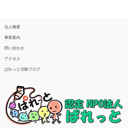
ホーム
法人概要
事業案内
問い合わせ
アクセス
ぱれっと活動ブログ