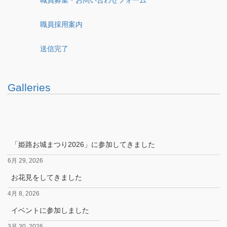
職員採用案内
送信完了
Galleries
「姫路お城まつり2026」に参加してきました
6月 29, 2026
お花見をしてきました
4月 8, 2026
イベントに参加しました
3月 30, 2026