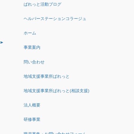
ぱれっと活動ブログ
ヘルパーステーションコラージュ
ホーム
事業案内
問い合わせ
地域支援事業所ぱれっと
地域支援事業所ぱれっと(相談支援)
法人概要
研修事業
職員募集・お問い合わせフォーム