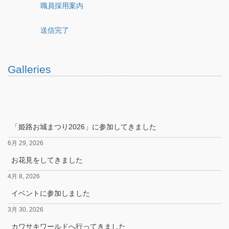
職員採用案内
送信完了
Galleries
「姫路お城まつり2026」に参加してきました
6月 29, 2026
お花見をしてきました
4月 8, 2026
イベントに参加しました
3月 30, 2026
カワサキワールドへ行ってきました