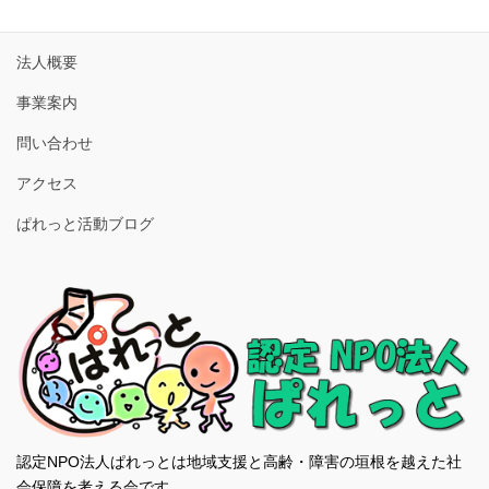
ホーム
法人概要
事業案内
問い合わせ
アクセス
ぱれっと活動ブログ
認定NPO法人ぱれっとは地域支援と高齢・障害の垣根を越えた社
会保障を考える会です。