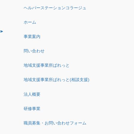
ヘルパーステーションコラージュ
ホーム
事業案内
問い合わせ
地域支援事業所ぱれっと
地域支援事業所ぱれっと(相談支援)
法人概要
研修事業
職員募集・お問い合わせフォーム