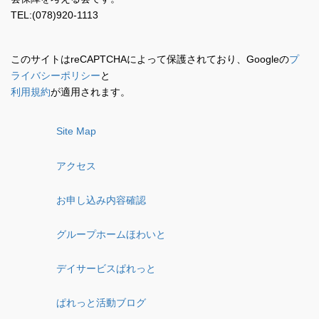
TEL:(078)920-1113
このサイトはreCAPTCHAによって保護されており、Googleの
プ
ライバシーポリシー
と
利用規約
が適用されます。
Site Map
アクセス
お申し込み内容確認
グループホームほわいと
デイサービスぱれっと
ぱれっと活動ブログ