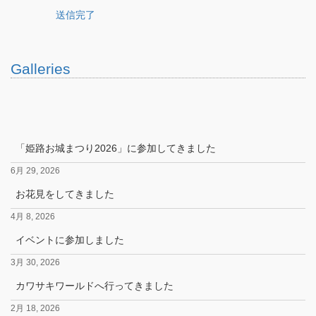
送信完了
Galleries
「姫路お城まつり2026」に参加してきました
6月 29, 2026
お花見をしてきました
4月 8, 2026
イベントに参加しました
3月 30, 2026
カワサキワールドへ行ってきました
2月 18, 2026