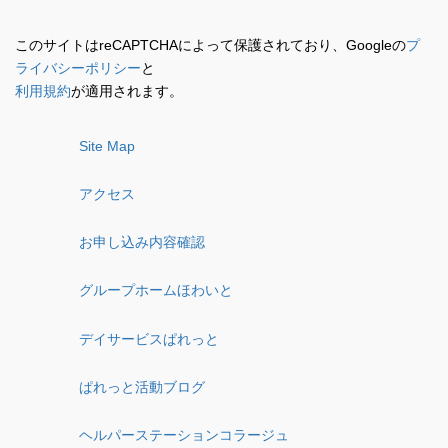
このサイトはreCAPTCHAによって保護されており、Googleの
プ
ライバシーポリシー
と
利用規約
が適用されます。
Site Map
アクセス
お申し込み内容確認
グループホームほわいと
デイサービスぱれっと
ぱれっと活動ブログ
ヘルパーステーションコラージュ