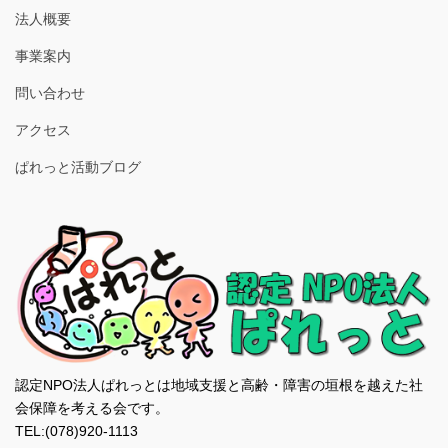
法人概要
事業案内
問い合わせ
アクセス
ぱれっと活動ブログ
認定NPO法人ぱれっとは地域支援と高齢・障害の垣根を越えた社
会保障を考える会です。
TEL:(078)920-1113