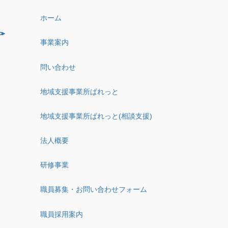
ホーム
事業案内
問い合わせ
地域支援事業所ぱれっと
地域支援事業所ぱれっと(相談支援)
法人概要
研修事業
職員募集・お問い合わせフォーム
職員採用案内