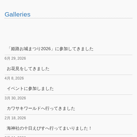
Galleries
「姫路お城まつり2026」に参加してきました
6月 29, 2026
お花見をしてきました
4月 8, 2026
イベントに参加しました
3月 30, 2026
カワサキワールドへ行ってきました
2月 18, 2026
海神社の十日えびすへ行ってまいりました！