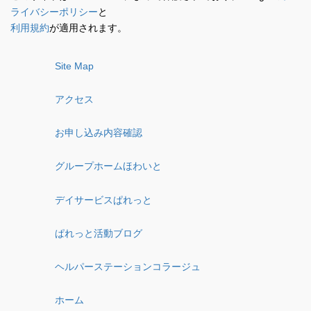
ライバシーポリシー
と
利用規約
が適用されます。
Site Map
アクセス
お申し込み内容確認
グループホームほわいと
デイサービスぱれっと
ぱれっと活動ブログ
ヘルパーステーションコラージュ
ホーム