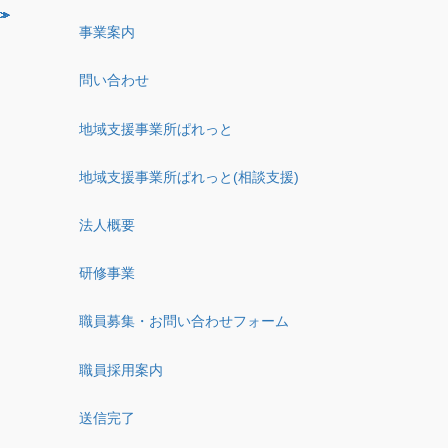
事業案内
問い合わせ
地域支援事業所ぱれっと
地域支援事業所ぱれっと(相談支援)
法人概要
研修事業
職員募集・お問い合わせフォーム
職員採用案内
送信完了