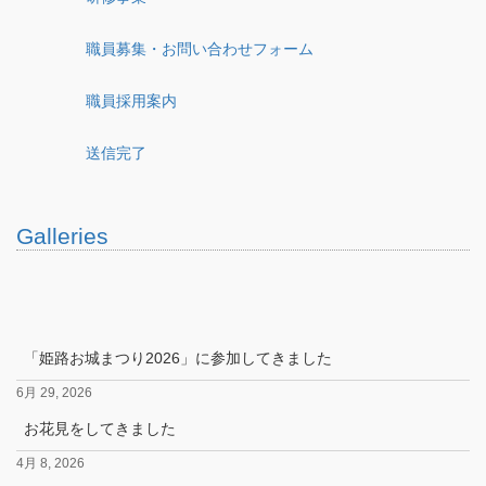
職員募集・お問い合わせフォーム
職員採用案内
送信完了
Galleries
「姫路お城まつり2026」に参加してきました
6月 29, 2026
お花見をしてきました
4月 8, 2026