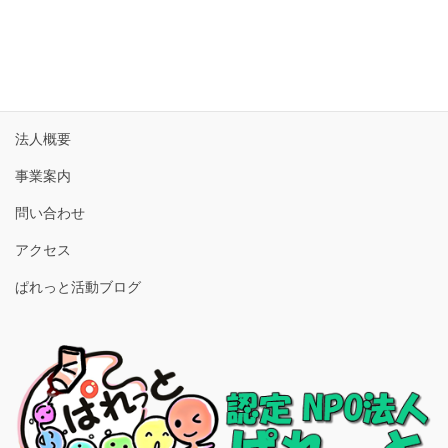
« 1月
3月 »
ホーム
法人概要
事業案内
問い合わせ
アクセス
ぱれっと活動ブログ