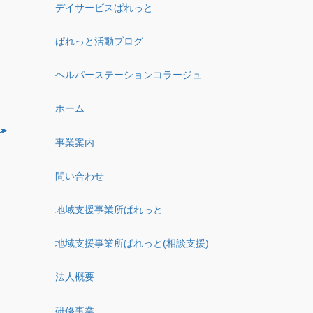
デイサービスぱれっと
ぱれっと活動ブログ
ヘルパーステーションコラージュ
ホーム
事業案内
問い合わせ
地域支援事業所ぱれっと
地域支援事業所ぱれっと(相談支援)
法人概要
研修事業