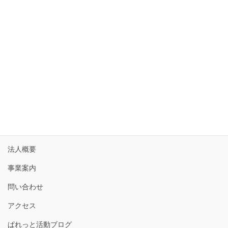
17
18
19
20
21
22
23
24
25
26
27
28
29
30
31
« 6月
ホーム
法人概要
事業案内
問い合わせ
アクセス
ぱれっと活動ブログ