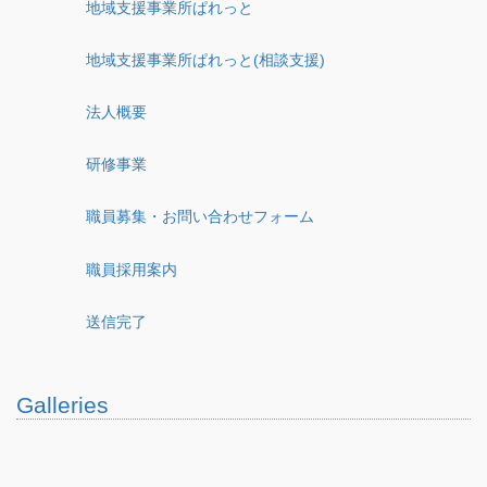
地域支援事業所ぱれっと
地域支援事業所ぱれっと(相談支援)
法人概要
研修事業
職員募集・お問い合わせフォーム
職員採用案内
送信完了
Galleries