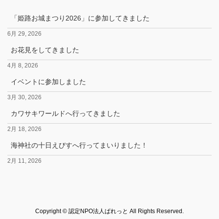
「姫路お城まつり2026」に参加してきました
6月 29, 2026
お花見をしてきました
4月 8, 2026
イベントに参加しました
3月 30, 2026
カワサキワールドへ行ってきました
2月 18, 2026
海神社の十日えびすへ行ってまいりました！
2月 11, 2026
Copyright © 認定NPO法人ぱれっと All Rights Reserved.