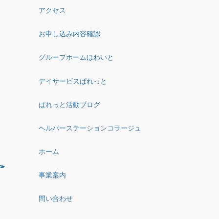
アクセス
お申し込み内容確認
グループホームほわいと
デイサービスぱれっと
ぱれっと活動ブログ
ヘルパーステーションコラージュ
ホーム
事業案内
問い合わせ